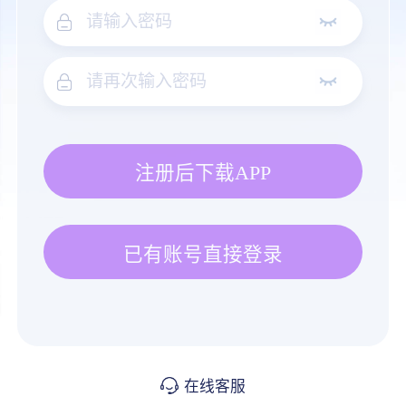
注册后下载APP
已有账号直接登录
在线客服