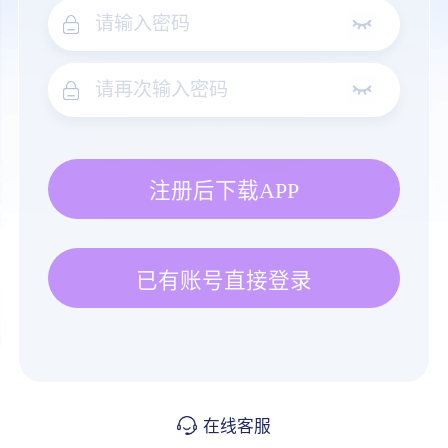
注册后下载APP
已有账号直接登录
在线客服