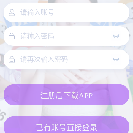
注册后下载APP
已有账号直接登录