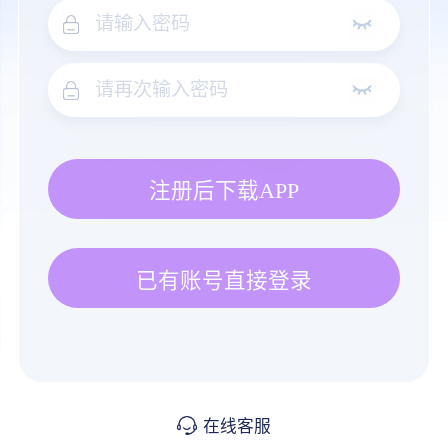
注册后下载APP
已有账号直接登录
在线客服