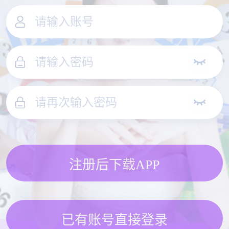
注册后下载APP
已有账号直接登录