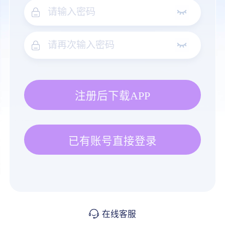
注册后下载APP
已有账号直接登录
在线客服