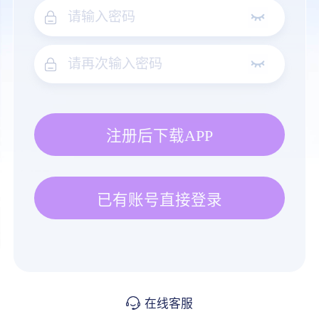
注册后下载APP
已有账号直接登录
在线客服