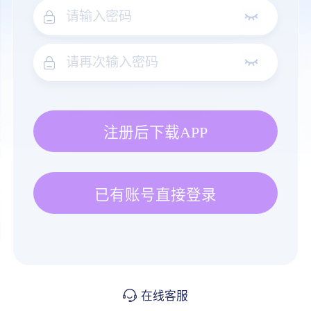
注册后下载APP
已有账号直接登录
在线客服