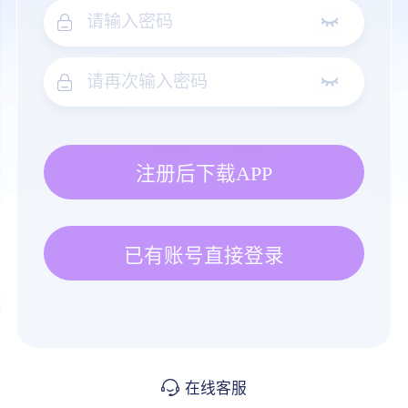
注册后下载APP
已有账号直接登录
在线客服