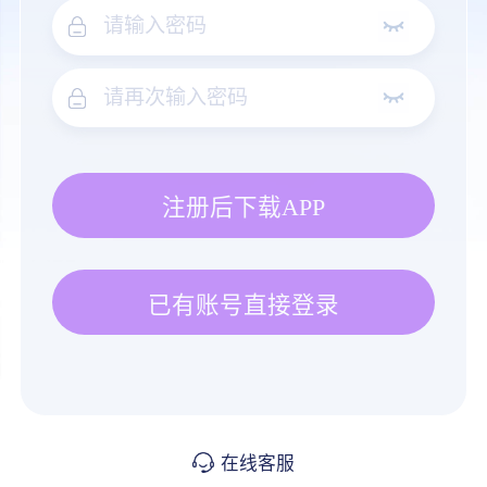
注册后下载APP
已有账号直接登录
在线客服