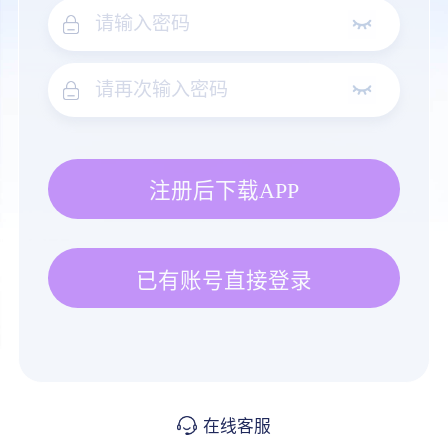
注册后下载APP
已有账号直接登录
在线客服