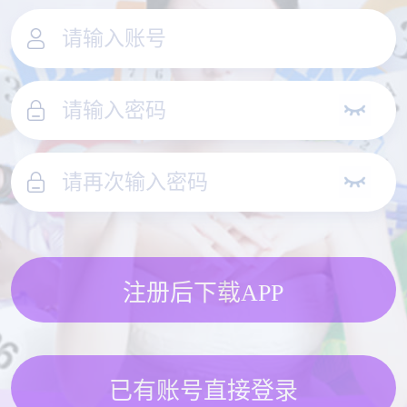
注册后下载APP
已有账号直接登录