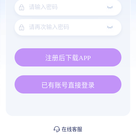
注册后下载APP
已有账号直接登录
在线客服