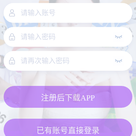
注册后下载APP
已有账号直接登录