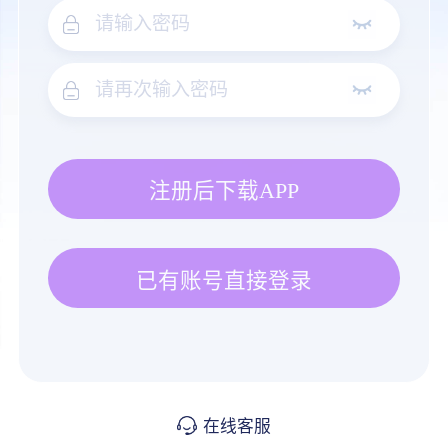
注册后下载APP
已有账号直接登录
在线客服