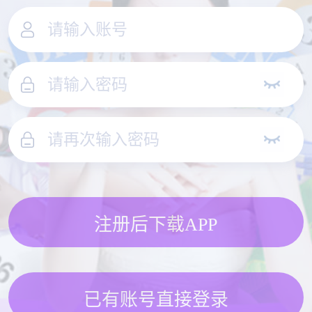
注册后下载APP
已有账号直接登录