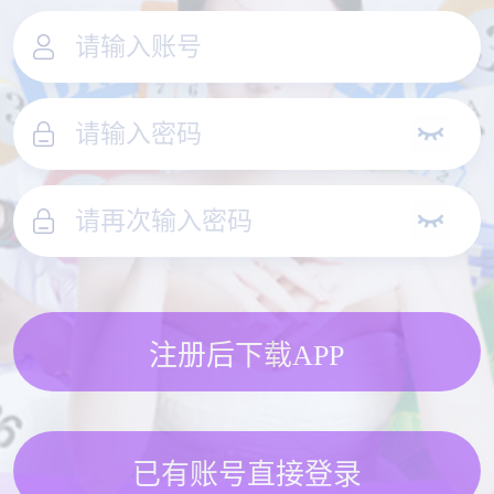
注册后下载APP
已有账号直接登录