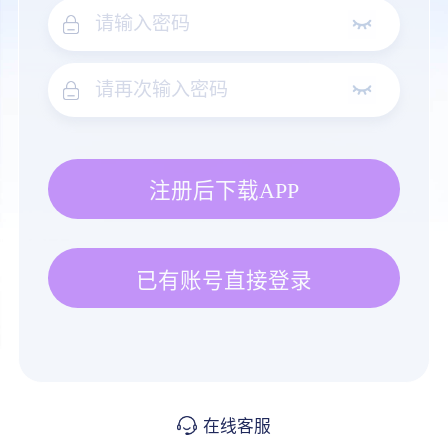
注册后下载APP
已有账号直接登录
在线客服