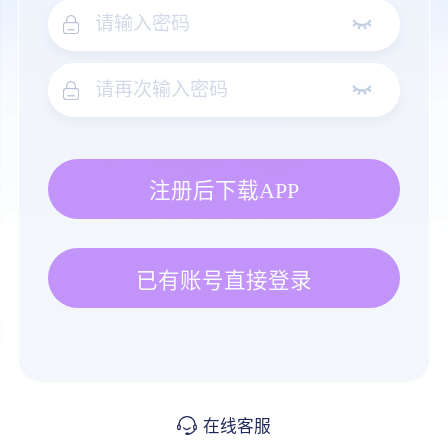
注册后下载APP
已有账号直接登录
在线客服