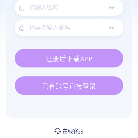
注册后下载APP
已有账号直接登录
在线客服