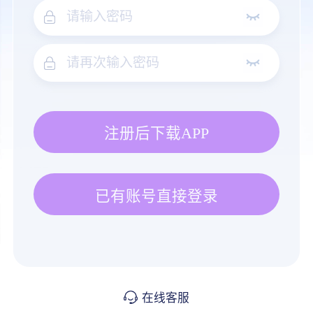
注册后下载APP
已有账号直接登录
在线客服