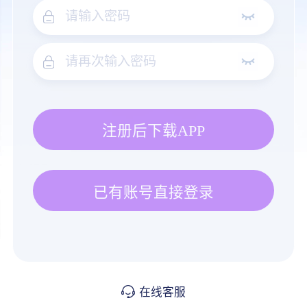
注册后下载APP
已有账号直接登录
在线客服