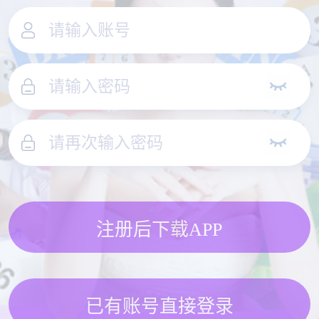
注册后下载APP
已有账号直接登录