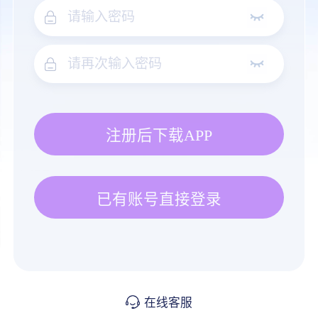
注册后下载APP
已有账号直接登录
在线客服