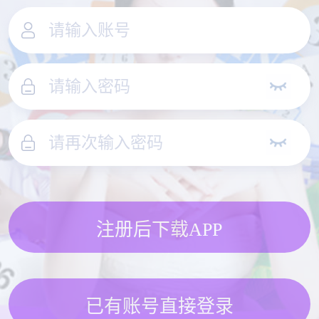
注册后下载APP
已有账号直接登录