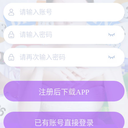
注册后下载APP
已有账号直接登录