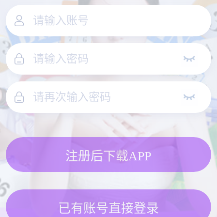
注册后下载APP
已有账号直接登录