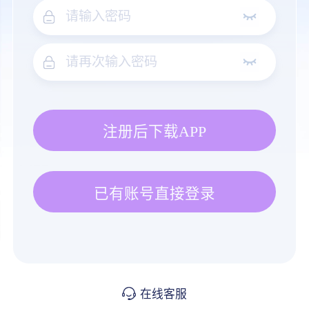
注册后下载APP
已有账号直接登录
在线客服