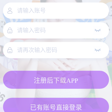
注册后下载APP
已有账号直接登录