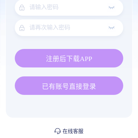
注册后下载APP
已有账号直接登录
在线客服