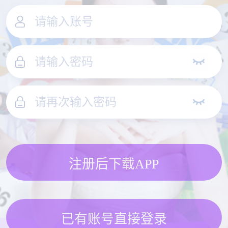
注册后下载APP
已有账号直接登录