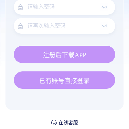
注册后下载APP
已有账号直接登录
在线客服