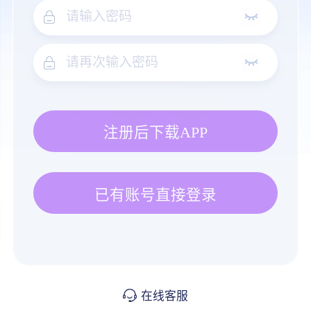
注册后下载APP
已有账号直接登录
在线客服