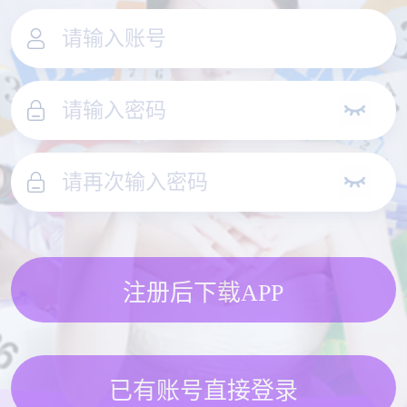
注册后下载APP
已有账号直接登录