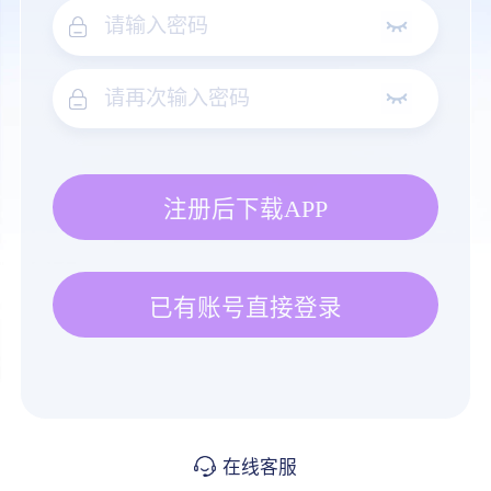
注册后下载APP
已有账号直接登录
在线客服