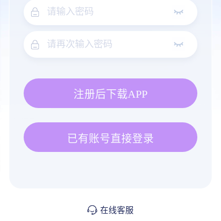
注册后下载APP
已有账号直接登录
在线客服