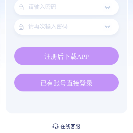
注册后下载APP
已有账号直接登录
在线客服