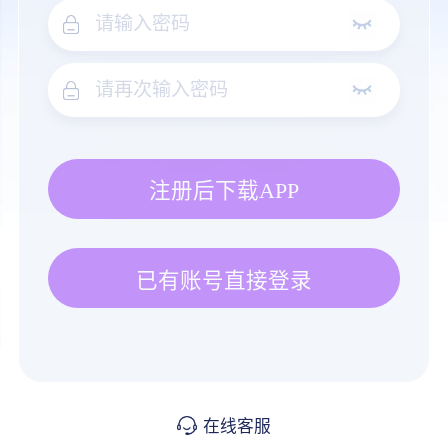
注册后下载APP
已有账号直接登录
在线客服