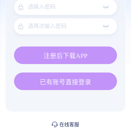
注册后下载APP
已有账号直接登录
在线客服