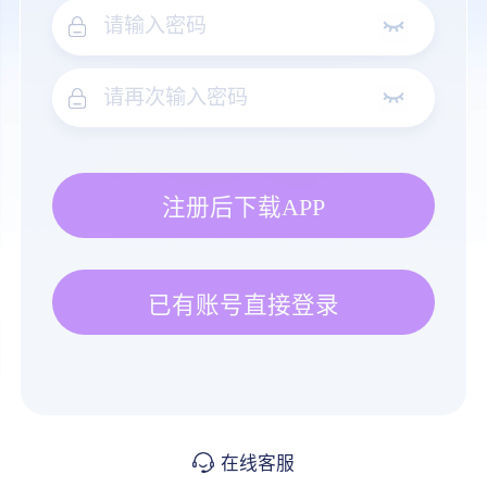
注册后下载APP
已有账号直接登录
在线客服