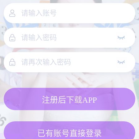
注册后下载APP
已有账号直接登录