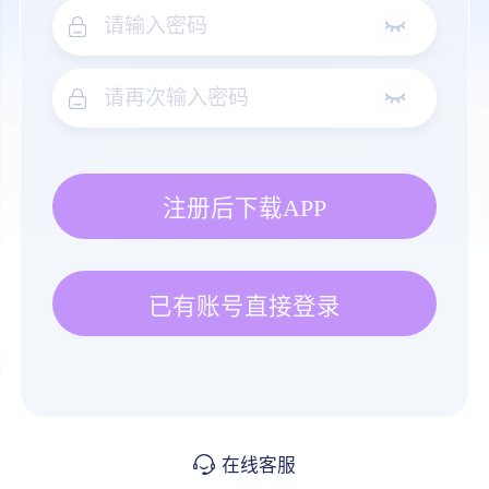
注册后下载APP
已有账号直接登录
在线客服