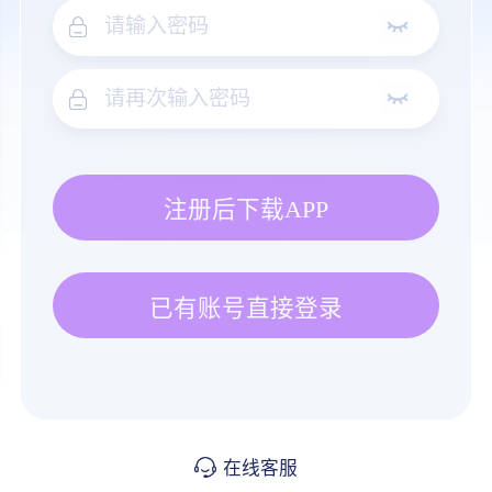
注册后下载APP
已有账号直接登录
在线客服