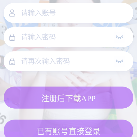
注册后下载APP
已有账号直接登录