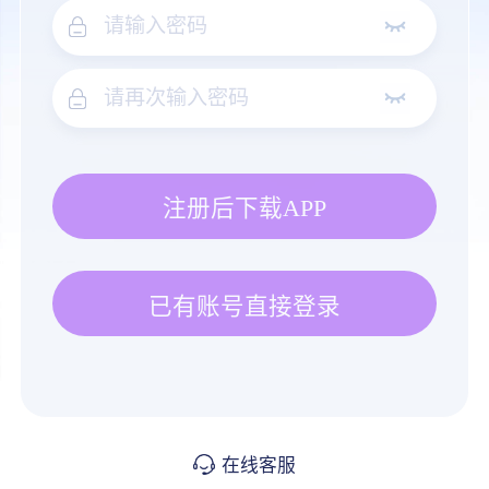
注册后下载APP
已有账号直接登录
在线客服