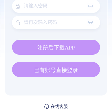
注册后下载APP
已有账号直接登录
在线客服