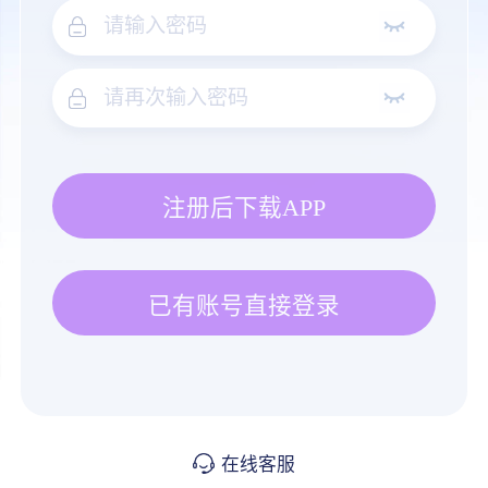
注册后下载APP
已有账号直接登录
在线客服