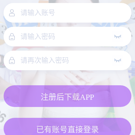
注册后下载APP
已有账号直接登录