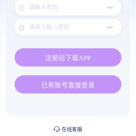
注册后下载APP
已有账号直接登录
在线客服