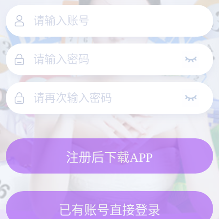
注册后下载APP
已有账号直接登录